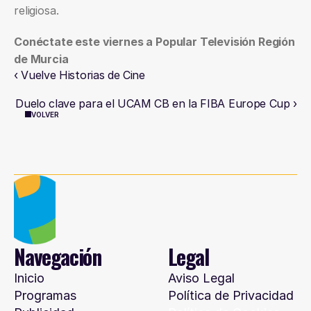
religiosa.
Conéctate este viernes a Popular Televisión Región 
de Murcia
‹ Vuelve Historias de Cine
Duelo clave para el UCAM CB en la FIBA Europe Cup ›
VOLVER
Navegación
Legal
Inicio
Aviso Legal
Programas
Política de Privacidad