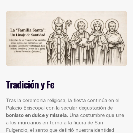
Tradición y Fe
Tras la ceremonia religiosa, la fiesta continúa en el 
Palacio Episcopal con la secular degustación de 
boniato en dulce y mistela
. Una costumbre que une 
a los murcianos en torno a la figura de San 
Fulgencio, el santo que definió nuestra identidad 