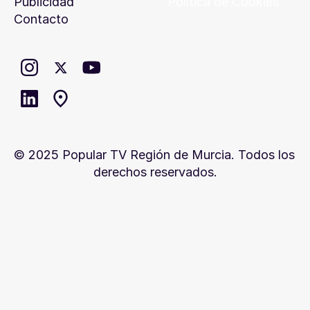
Publicidad
Política de Cookies
Contacto
© 2025 Popular TV Región de Murcia. Todos los 
derechos reservados.