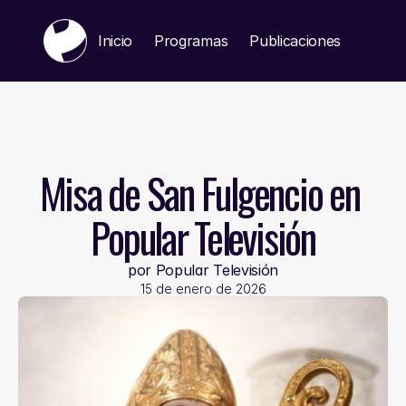
Inicio
Programas
Publicaciones
Public
Misa de San Fulgencio en 
Popular Televisión
por Popular Televisión
15 de enero de 2026