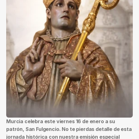
Murcia celebra este viernes 16 de enero a su 
patrón, San Fulgencio. No te pierdas detalle de esta 
jornada histórica con nuestra emisión especial 