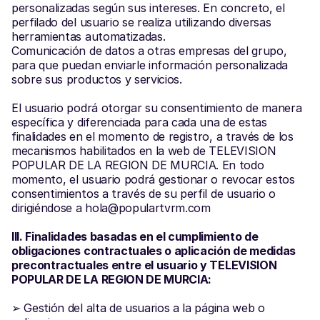
personalizadas según sus intereses. En concreto, el 
perfilado del usuario se realiza utilizando diversas 
herramientas automatizadas.
Comunicación de datos a otras empresas del grupo, 
para que puedan enviarle información personalizada 
sobre sus productos y servicios.
El usuario podrá otorgar su consentimiento de manera 
específica y diferenciada para cada una de estas 
finalidades en el momento de registro, a través de los 
mecanismos habilitados en la web de TELEVISION 
POPULAR DE LA REGION DE MURCIA. En todo 
momento, el usuario podrá gestionar o revocar estos 
consentimientos a través de su perfil de usuario o 
dirigiéndose a hola@populartvrm.com
III. Finalidades basadas en el cumplimiento de 
obligaciones contractuales o aplicación de medidas 
precontractuales entre el usuario y TELEVISION 
POPULAR DE LA REGION DE MURCIA:
➢ Gestión del alta de usuarios a la página web o 