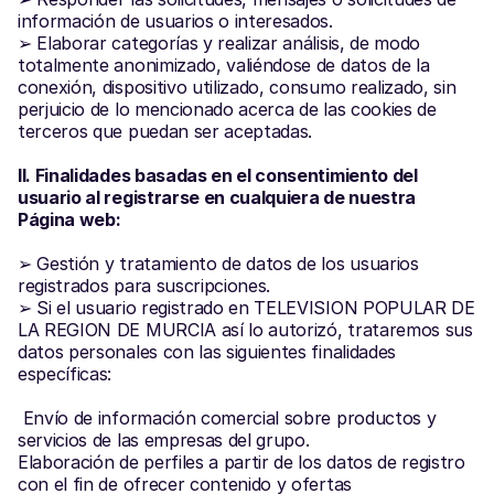
información de usuarios o interesados.
➢ Elaborar categorías y realizar análisis, de modo 
totalmente anonimizado, valiéndose de datos de la 
conexión, dispositivo utilizado, consumo realizado, sin 
perjuicio de lo mencionado acerca de las cookies de 
terceros que puedan ser aceptadas.
II. Finalidades basadas en el consentimiento del 
usuario al registrarse en cualquiera de nuestra 
Página web:
➢ Gestión y tratamiento de datos de los usuarios 
registrados para suscripciones.
➢ Si el usuario registrado en TELEVISION POPULAR DE 
LA REGION DE MURCIA así lo autorizó, trataremos sus 
datos personales con las siguientes finalidades 
específicas:
 Envío de información comercial sobre productos y 
servicios de las empresas del grupo.
Elaboración de perfiles a partir de los datos de registro 
con el fin de ofrecer contenido y ofertas 