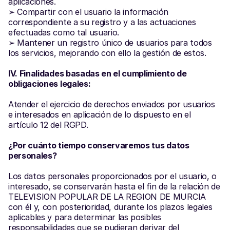
aplicaciones.
➢ Compartir con el usuario la información 
correspondiente a su registro y a las actuaciones 
efectuadas como tal usuario.
➢ Mantener un registro único de usuarios para todos 
los servicios, mejorando con ello la gestión de estos.
IV. Finalidades basadas en el cumplimiento de 
obligaciones legales:
Atender el ejercicio de derechos enviados por usuarios 
e interesados en aplicación de lo dispuesto en el 
artículo 12 del RGPD.
¿Por cuánto tiempo conservaremos tus datos 
personales?
Los datos personales proporcionados por el usuario, o 
interesado, se conservarán hasta el fin de la relación de 
TELEVISION POPULAR DE LA REGION DE MURCIA 
con él y, con posterioridad, durante los plazos legales 
aplicables y para determinar las posibles 
responsabilidades que se pudieran derivar del 