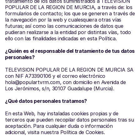
tratamiento de los datos suministrados a TELEVISION 
POPULAR DE LA REGION DE MURCIA, a través de: los 
formularios de contacto; los que se generen a través de 
la navegación por la web y cualesquiera otras vías 
futuras; así como las comunicaciones de datos que 
pudieran realizarse a la entidad por distintas vías, todo 
ello con las finalidades indicadas en esta Política.
¿Quién es el responsable del tratamiento de tus datos 
personales?
TELEVISION POPULAR DE LA REGION DE MURCIA SA 
con NIF A73390106 y el correo electrónico 
hola@populartvrm.com, con domicilio en Avenida de 
Los Jerónimos, s/n, 30107 Guadalupe (Murcia).
¿Qué datos personales tratamos?
En esta Web, hay instaladas cookies propias y de 
terceros que pueden recopilar datos personales tras su 
aceptación. Para cualquier duda o información 
adicional, visita nuestra Política de Cookies.