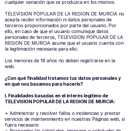
cualquier variación que se produzca en los mismos.
TELEVISION POPULAR DE LA REGION DE MURCIA no 
acepta recibir información ni datos personales de 
terceros proporcionados por parte del usuario. Por 
ello, en caso de que el usuario comunique datos 
personales de terceros, TELEVISION POPULAR DE LA 
REGION DE MURCIA asume que el usuario cuenta con 
la legitimación necesaria para ello.
Los menores de 18 años no deben registrarse en la 
web.
¿Con qué finalidad tratamos tus datos personales y 
en qué nos basamos para hacerlo?
I. Finalidades basadas en el interés legítimo de 
TELEVISION POPULAR DE LA REGION DE MURCIA:
➢ Administrar y resolver fallos o incidencias y prestar 
servicios de mantenimiento en nuestras Páginas web, si 
fuera necesario
➢ Responder las solicitudes, mensajes o solicitudes de 