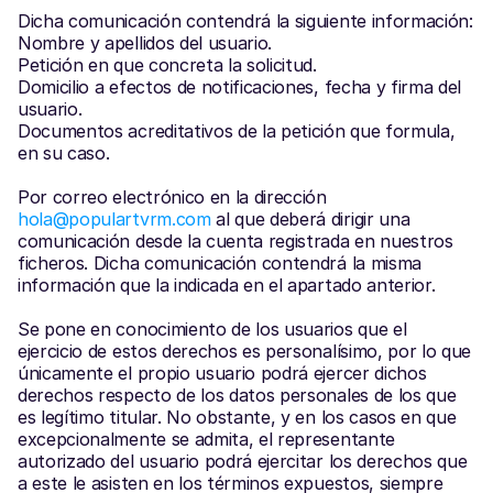
Dicha comunicación contendrá la siguiente información:
Nombre y apellidos del usuario.
Petición en que concreta la solicitud.
Domicilio a efectos de notificaciones, fecha y firma del 
usuario.
Documentos acreditativos de la petición que formula, 
en su caso.
Por correo electrónico en la dirección 
hola@populartvrm.com
 al que deberá dirigir una 
comunicación desde la cuenta registrada en nuestros 
ficheros. Dicha comunicación contendrá la misma 
información que la indicada en el apartado anterior.
Se pone en conocimiento de los usuarios que el 
ejercicio de estos derechos es personalísimo, por lo que 
únicamente el propio usuario podrá ejercer dichos 
derechos respecto de los datos personales de los que 
es legítimo titular. No obstante, y en los casos en que 
excepcionalmente se admita, el representante 
autorizado del usuario podrá ejercitar los derechos que 
a este le asisten en los términos expuestos, siempre 