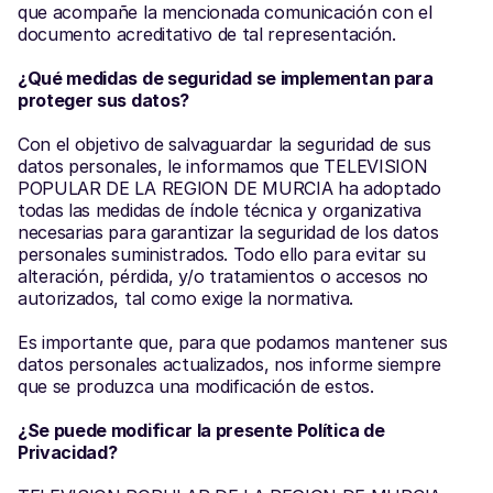
que acompañe la mencionada comunicación con el 
documento acreditativo de tal representación.
¿Qué medidas de seguridad se implementan para 
proteger sus datos?
Con el objetivo de salvaguardar la seguridad de sus 
datos personales, le informamos que TELEVISION 
POPULAR DE LA REGION DE MURCIA ha adoptado 
todas las medidas de índole técnica y organizativa 
necesarias para garantizar la seguridad de los datos 
personales suministrados. Todo ello para evitar su 
alteración, pérdida, y/o tratamientos o accesos no 
autorizados, tal como exige la normativa.
Es importante que, para que podamos mantener sus 
datos personales actualizados, nos informe siempre 
que se produzca una modificación de estos.
¿Se puede modificar la presente Política de 
Privacidad?