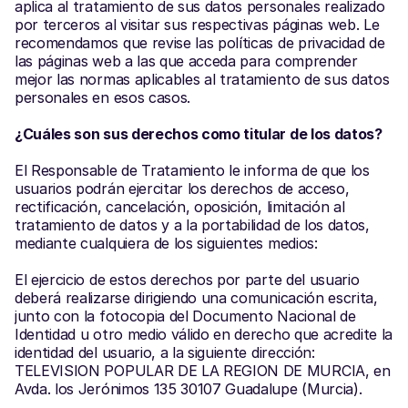
aplica al tratamiento de sus datos personales realizado 
por terceros al visitar sus respectivas páginas web. Le 
recomendamos que revise las políticas de privacidad de 
las páginas web a las que acceda para comprender 
mejor las normas aplicables al tratamiento de sus datos 
personales en esos casos.
¿Cuáles son sus derechos como titular de los datos?
El Responsable de Tratamiento le informa de que los 
usuarios podrán ejercitar los derechos de acceso, 
rectificación, cancelación, oposición, limitación al 
tratamiento de datos y a la portabilidad de los datos, 
mediante cualquiera de los siguientes medios:
El ejercicio de estos derechos por parte del usuario 
deberá realizarse dirigiendo una comunicación escrita, 
junto con la fotocopia del Documento Nacional de 
Identidad u otro medio válido en derecho que acredite la 
identidad del usuario, a la siguiente dirección: 
TELEVISION POPULAR DE LA REGION DE MURCIA, en 
Avda. los Jerónimos 135 30107 Guadalupe (Murcia).