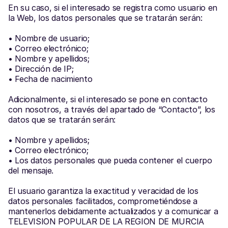
En su caso, si el interesado se registra como usuario en 
la Web, los datos personales que se tratarán serán:
• Nombre de usuario;
• Correo electrónico;
• Nombre y apellidos;
• Dirección de IP;
• Fecha de nacimiento
Adicionalmente, si el interesado se pone en contacto 
con nosotros, a través del apartado de “Contacto”, los 
datos que se tratarán serán:
• Nombre y apellidos;
• Correo electrónico;
• Los datos personales que pueda contener el cuerpo 
del mensaje.
El usuario garantiza la exactitud y veracidad de los 
datos personales facilitados, comprometiéndose a 
mantenerlos debidamente actualizados y a comunicar a 
TELEVISION POPULAR DE LA REGION DE MURCIA 