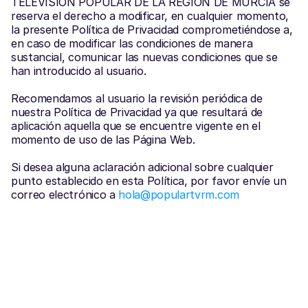
TELEVISION POPULAR DE LA REGION DE MURCIA se 
reserva el derecho a modificar, en cualquier momento, 
la presente Política de Privacidad comprometiéndose a, 
en caso de modificar las condiciones de manera 
sustancial, comunicar las nuevas condiciones que se 
han introducido al usuario.
Recomendamos al usuario la revisión periódica de 
nuestra Política de Privacidad ya que resultará de 
aplicación aquella que se encuentre vigente en el 
momento de uso de las Página Web.
Si desea alguna aclaración adicional sobre cualquier 
punto establecido en esta Política, por favor envíe un 
correo electrónico a 
hola@populartvrm.com