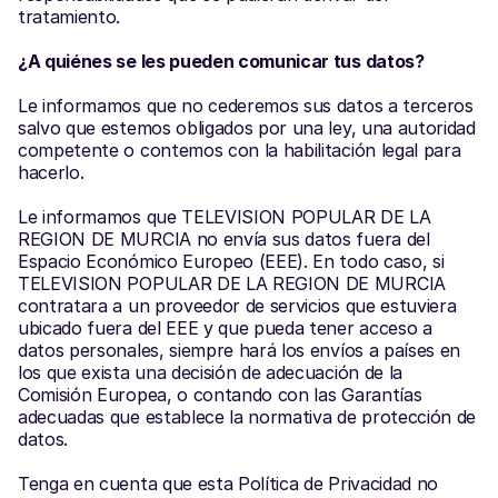
tratamiento.
¿A quiénes se les pueden comunicar tus datos?
Le informamos que no cederemos sus datos a terceros 
salvo que estemos obligados por una ley, una autoridad 
competente o contemos con la habilitación legal para 
hacerlo.
Le informamos que TELEVISION POPULAR DE LA 
REGION DE MURCIA no envía sus datos fuera del 
Espacio Económico Europeo (EEE). En todo caso, si 
TELEVISION POPULAR DE LA REGION DE MURCIA 
contratara a un proveedor de servicios que estuviera 
ubicado fuera del EEE y que pueda tener acceso a 
datos personales, siempre hará los envíos a países en 
los que exista una decisión de adecuación de la 
Comisión Europea, o contando con las Garantías 
adecuadas que establece la normativa de protección de 
datos.
Tenga en cuenta que esta Política de Privacidad no 