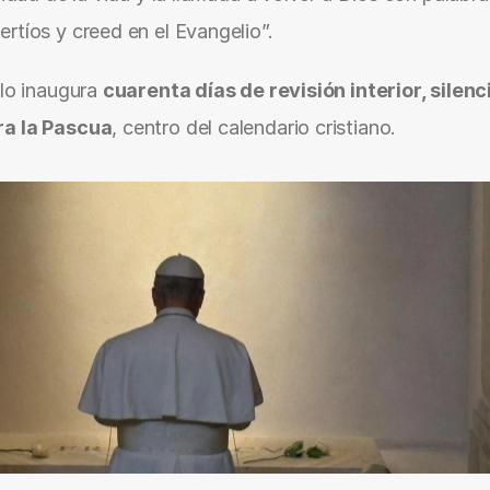
rtíos y creed en el Evangelio”.
lo inaugura 
cuarenta días de revisión interior, silenci
ra la Pascua
, centro del calendario cristiano.