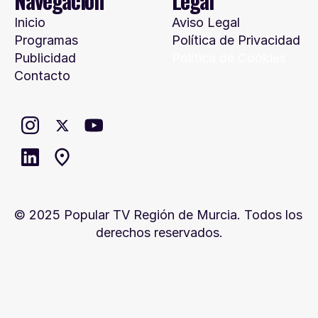
Navegación
Legal
Inicio
Aviso Legal
Programas
Política de Privacidad
Publicidad
Política de Cookies
Contacto
© 2025 Popular TV Región de Murcia. Todos los 
derechos reservados.