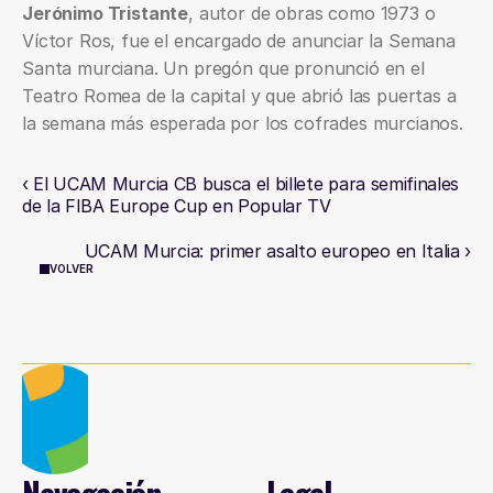
Jerónimo Tristante
, autor de obras como 1973 o 
Víctor Ros, fue el encargado de anunciar la Semana 
Santa murciana. Un pregón que pronunció en el 
Teatro Romea de la capital y que abrió las puertas a 
la semana más esperada por los cofrades murcianos.
‹ El UCAM Murcia CB busca el billete para semifinales 
de la FIBA Europe Cup en Popular TV
UCAM Murcia: primer asalto europeo en Italia ›
VOLVER