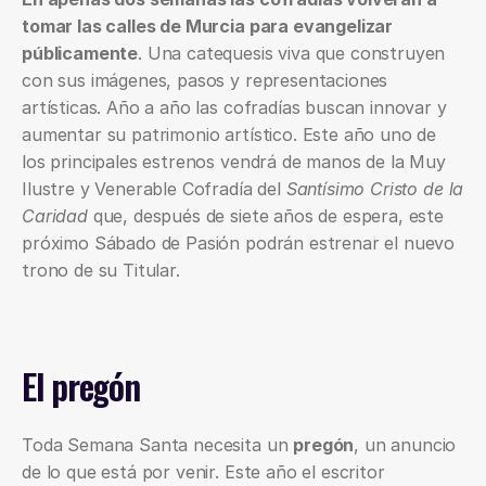
tomar las calles de Murcia para evangelizar 
públicamente
. Una catequesis viva que construyen 
con sus imágenes, pasos y representaciones 
artísticas. Año a año las cofradías buscan innovar y 
aumentar su patrimonio artístico. Este año uno de 
los principales estrenos vendrá de manos de la Muy 
Ilustre y Venerable Cofradía del 
Santísimo Cristo de la 
Caridad 
que, después de siete años de espera, este 
próximo Sábado de Pasión podrán estrenar el nuevo 
trono de su Titular.
El pregón
Toda Semana Santa necesita un 
pregón
, un anuncio 
de lo que está por venir. Este año el escritor 