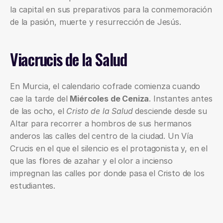
la capital en sus preparativos para la conmemoración 
de la pasión, muerte y resurrección de Jesús.
Viacrucis de la Salud
En Murcia, el calendario cofrade comienza cuando 
cae la tarde del 
Miércoles de Ceniza
. Instantes antes 
de las ocho, el 
Cristo de la Salud 
desciende desde su 
Altar para recorrer a hombros de sus hermanos 
anderos las calles del centro de la ciudad. Un Vía 
Crucis en el que el silencio es el protagonista y, en el 
que las flores de azahar y el olor a incienso 
impregnan las calles por donde pasa el Cristo de los 
estudiantes. 