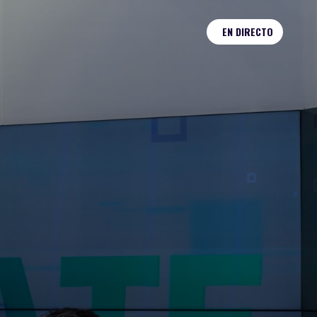
EN DIRECTO