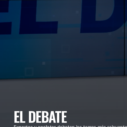
EL DEBATE