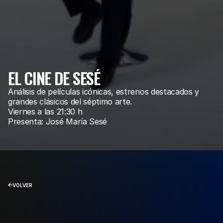
EL CINE DE SESÉ
Análisis de películas icónicas, estrenos destacados y 
grandes clásicos del séptimo arte.
Viernes a las 21:30 h
Presenta: José María Sesé
VOLVER